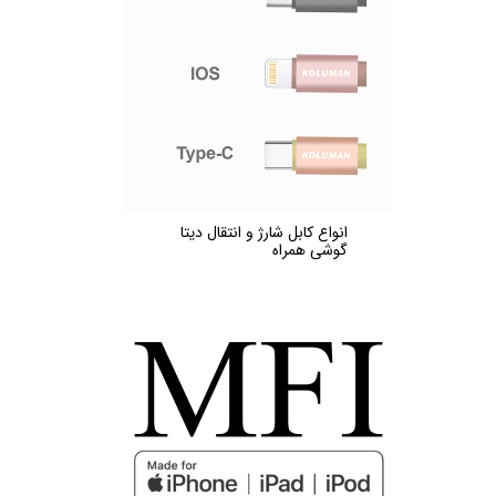
انواع کابل شارژ و انتقال دیتا
گوشی همراه