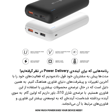
رنامه‌هایی که برای آینده‌ی Power Delivery در نظر گرفته‌ایم!
مدت‌ها پیش به مشتریانِ خود قول داده‌بودیم که فعالیت‌های خود را با
آخرین تغییرات و پیشرفت‌های دنیایِ فناوری هماهنگ کنیم. به همین
دلیل است که در حالِ عرضه‌ی محصولاتِ بیشتری با استفاده از این
فناوری هستیم. با عرضه‌ی شارژرِ S10، باور داریم که اولین گام به سویِ
آینده برداشته شده‌است؛ آینده‌ای که به توسعه‌ی بیشترِ این فناوری و
فناوری‌های مرتبط با آن می‌انجامد.