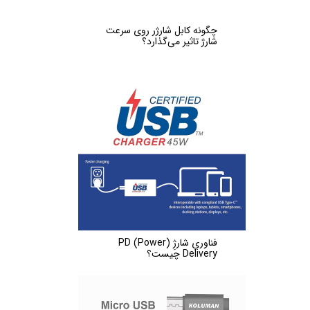
چگونه کابل شارژر روی سرعت
شارژ تاثیر می‌گذارد؟
فناوریِ شارژِ (PD (Power
Delivery چیست؟