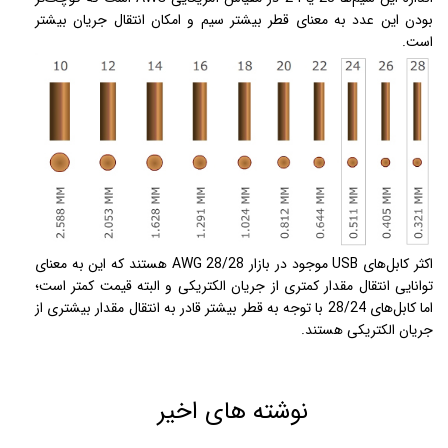
بودن این عدد به معنای قطر بیشتر سیم و امکان انتقال جریان بیشتر
است.
اکثر کابل‌های USB موجود در بازار AWG 28/28 هستند که این به معنای
توانایی انتقال مقدار کمتری از جریان الکتریکی و البته قیمت کمتر است؛
اما کابل‌های 28/24 با توجه به قطر بیشتر قادر به انتقال مقدار بیشتری از
جریان الکتریکی هستند.
نوشته های اخیر