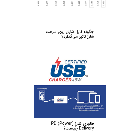
چگونه کابل شارژر روی سرعت
شارژ تاثیر می‌گذارد؟
فناوریِ شارژِ (PD (Power
Delivery چیست؟