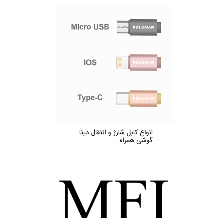
انواع کابل شارژ و انتقال دیتا
گوشی همراه