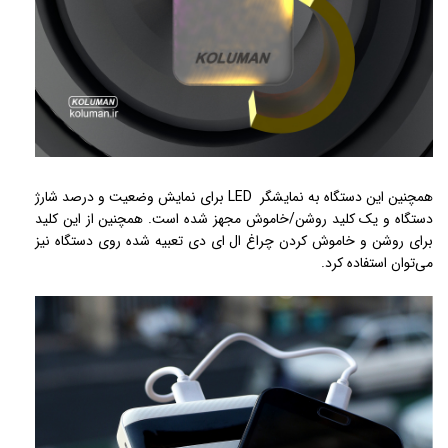
همچنین این دستگاه به نمایشگر LED برای نمایش وضعیت و درصد شارژ
دستگاه و یک کلید روشن/خاموش مجهز شده است. همچنین از این کلید
برای روشن و خاموش کردن چراغ ال ای دی تعبیه شده روی دستگاه نیز
می‌توان استفاده کرد.