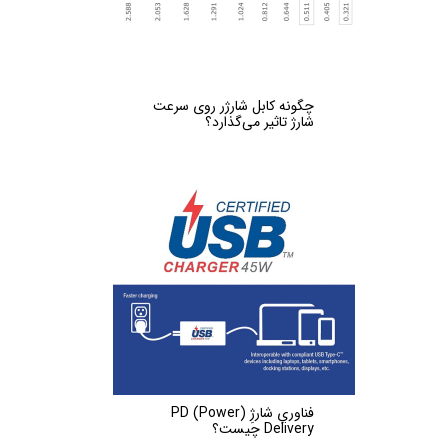
چگونه کابل شارژر روی سرعت
شارژ تاثیر می‌گذارد؟
فناوریِ شارژِ (PD (Power
Delivery چیست؟