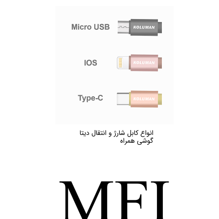
انواع کابل شارژ و انتقال دیتا
گوشی همراه