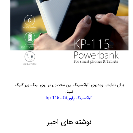
برای نمایش ویدیوی آنباکسینگ این محصول بر روی لینک زیر کلیک
کنید.
آنباکسینگ پاوربانک kp-115
نوشته های اخیر