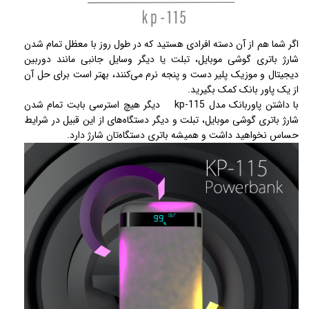
اگر شما هم از آن دسته افرادی هستید که در طول روز با معظل تمام شدن
شارژ باتری گوشی موبایل، تبلت یا دیگر وسایل جانبی مانند دوربین
دیجیتال و موزیک پلیر دست و پنجه نرم می‌کنند، بهتر است برای حل آن
از یک پاور بانک کمک بگیرید.
با داشتن پاوربانک مدل kp-115 دیگر هیچ استرسی بابت تمام شدن
شارژ باتری گوشی موبایل، تبلت و دیگر دستگاه‌های از این قبیل در شرایط
حساس نخواهید داشت و همیشه باتری دستگاه‌تان شارژ دارد.