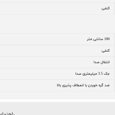
کنفی
100 سانتی متر
کنفی
انتقال صدا
جک 3.5 میلیمتری صدا
ضد گره خوردن با انعطاف پذیری بالا
راهنما