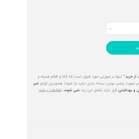
د
 از خرید"
تنها در صورتی مورد قبول است که کالا و اقلام همراه و
(در صورت پلمپ بودن، بسته بندی نباید باز شود). همچنین لوازم
غیر
 و بهداشتی
قرار دارند شامل این بند
نمی شوند.
اطلاعات بیشتر