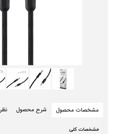
شرح محصول
نظر
مشخصات محصول
مشخصات کلی