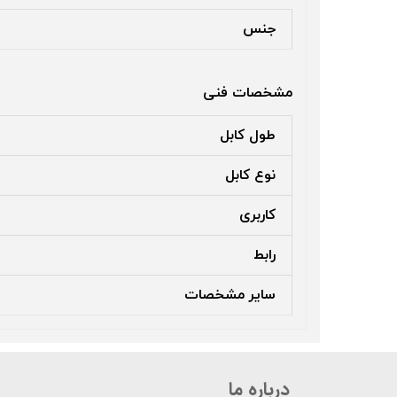
جنس
مشخصات فنی
طول کابل
نوع کابل‏‏
کاربری
رابط
سایر مشخصات
درباره ما