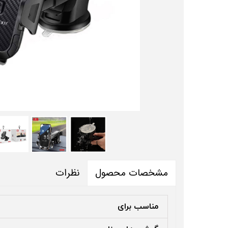
نظرات
مشخصات محصول
مناسب برای