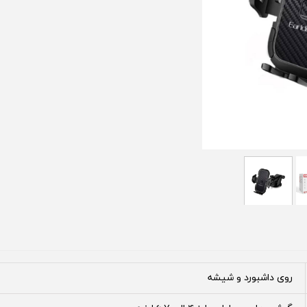
روی داشبورد و شیشه