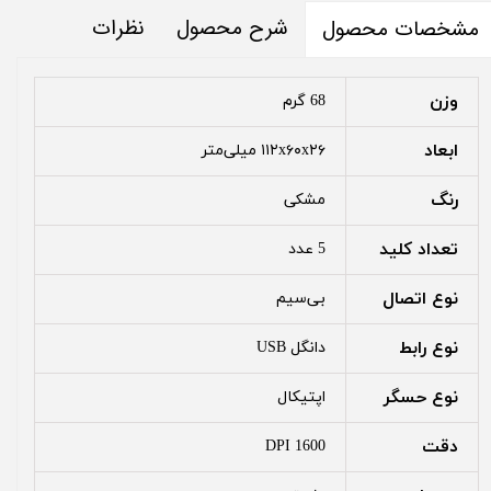
شرح محصول
نظرات
مشخصات محصول
وزن
68 گرم
ابعاد
۱۱۲x۶۰x۲۶ میلی‌متر
رنگ
مشکی
تعداد کلید
5 عدد
نوع اتصال
بی‌سیم
نوع رابط
دانگل USB
نوع حسگر
اپتیکال
دقت
1600 DPI