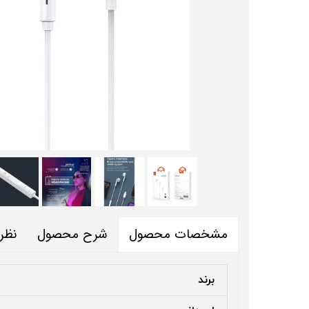
شرح محصول
نظر
مشخصات محصول
برند