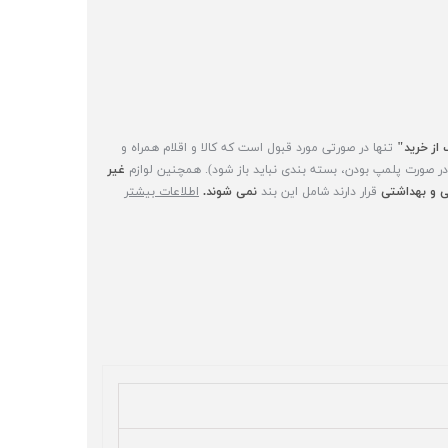
 از خرید"
تنها در صورتی مورد قبول است که کالا و اقلام همراه و
(در صورت پلمپ بودن، بسته بندی نباید باز شود). همچنین لوازم
غیر
 و بهداشتی
قرار دارند شامل این بند
نمی شوند.
اطلاعات بیشتر