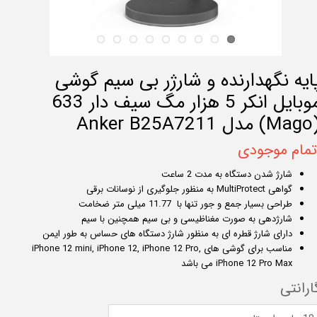
ایه نگهدارنده و شارژر بی سیم گوشی
موبایل انکر 5 هزار مگ سیف دار 633
Anker B25A721
تمام موجودی
شارژ شدن دستگاه به مدت 2 ساعت
گواهی MultiProtect به منظور جلوگیری از نوسانات برقی
طراحی بسیار جمع و جور تنها با 11.77 میلی متر ضخامت
شارژدهی به صورت مغناظیسی و بی سیم همچنین با سیم
دارای شارژ قطره ای به منظور شارژ دستگاه های حساس به طور ایمن
مناسب برای گوشی های iPhone 12 mini, iPhone 12, iPhone 12 Pro,
iPhone 12 Pro Max می باشد
ارانتی