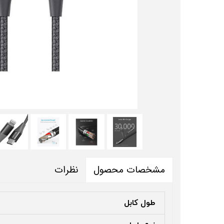
نظرات
مشخصات محصول
طول کابل