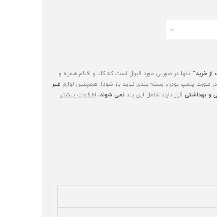
 از خرید"
تنها در صورتی مورد قبول است که کالا و اقلام همراه و
(در صورت پلمپ بودن، بسته بندی نباید باز شود). همچنین لوازم
غیر
 و بهداشتی
قرار دارند شامل این بند
نمی شوند.
اطلاعات بیشتر