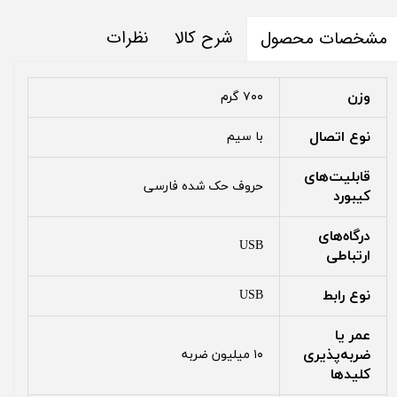
شرح کالا
نظرات
مشخصات محصول
وزن
۷۰۰ گرم
نوع اتصال
با سیم
قابلیت‌های
حروف حک شده فارسی
کیبورد
درگاه‌های
USB
ارتباطی
نوع رابط
USB
عمر یا
ضربه‌پذیری
۱۰ میلیون ضربه
کلیدها