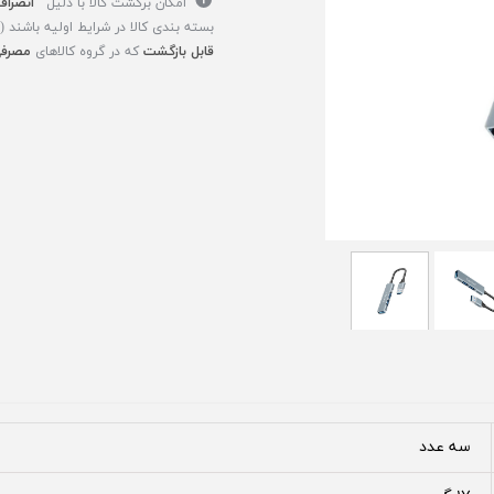
امکان برگشت کالا با دلیل
"انصراف
بسته بندی کالا در شرایط اولیه باشند 
قابل بازگشت
که در گروه کالاهای
مصرفی
سه عدد