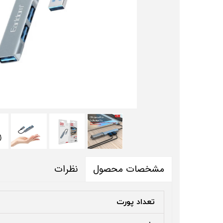
نظرات
مشخصات محصول
تعداد پورت‌