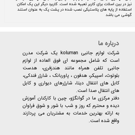
نیز در بین اسلات برای کاربر تعبیه شده است. کاربرد دیگر این پک امکان
استفاده از پایه های پلاستیکی نصب شده در پشت پک به عنوان استند
گوشی می باشد
درباره ما
شرکت لوازم جانبی koluman یک شرکت مدرن
است که شامل مجموعه ای فوق العاده از لوازم
جانبی تلفن همراه مانند هندزفری، هدست
بلوتوث، اسپیکر، هدفون ، پاوربانک ، شارژر فندکی،
کابل های انتقال دیتا، شارژرهای دیواری و کابل
های انتقال صدا است.
دفتر مرکزی ما در گوانگژو، چین با کارکنان آموزش
دیده و محترم که روز و شب با شور و شوق فراوان
به ارائه بهترین خدمات به مشتریان می پردازند
واقع شده است​​​​​​​.