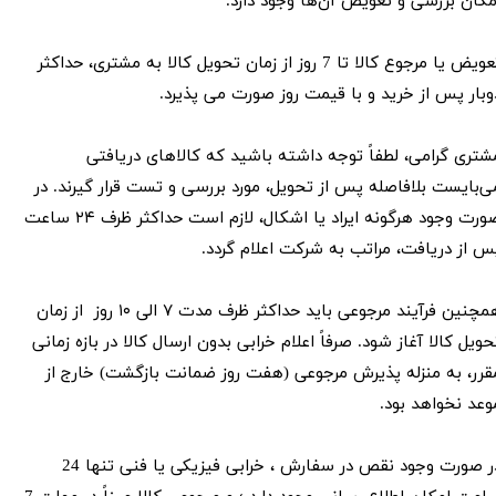
مکان بررسی و تعویض آن‌ها وجود دارد.
تعویض یا مرجوع کالا تا 7 روز از زمان تحویل کالا به مشتری، حداکثر
وبار پس از خرید و با قیمت روز صورت می پذیرد.
شتری گرامی، لطفاً توجه داشته باشید که کالاهای دریافتی
ی‌بایست بلافاصله پس از تحویل، مورد بررسی و تست قرار گیرند. در
صورت وجود هرگونه ایراد یا اشکال، لازم است حداکثر ظرف ۲۴ ساعت
س از دریافت، مراتب به شرکت اعلام گردد.
همچنین فرآیند مرجوعی باید حداکثر ظرف مدت ۷ الی ۱۰ روز از زمان
حویل کالا آغاز شود. صرفاً اعلام خرابی بدون ارسال کالا در بازه زمانی
قرر، به منزله پذیرش مرجوعی (هفت روز ضمانت بازگشت‌) خارج از
وعد نخواهد بود.
در صورت وجود نقص در سفارش ، خرابی فیزیکی یا فنی تنها 24