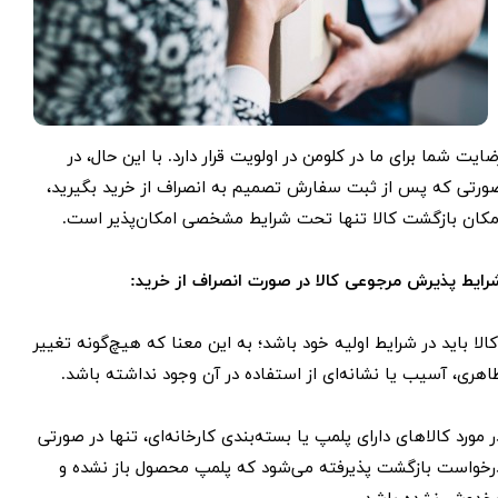
ضایت شما برای ما در کلومن در اولویت قرار دارد. با این حال، در
ورتی که پس از ثبت سفارش تصمیم به انصراف از خرید بگیرید،
مکان بازگشت کالا تنها تحت شرایط مشخصی امکان‌پذیر است.
رایط پذیرش مرجوعی کالا در صورت انصراف از خرید:
الا باید در شرایط اولیه خود باشد؛ به این معنا که هیچ‌گونه تغییر
اهری، آسیب یا نشانه‌ای از استفاده در آن وجود نداشته باشد.
ر مورد کالاهای دارای پلمپ یا بسته‌بندی کارخانه‌ای، تنها در صورتی
رخواست بازگشت پذیرفته می‌شود که پلمپ محصول باز نشده و