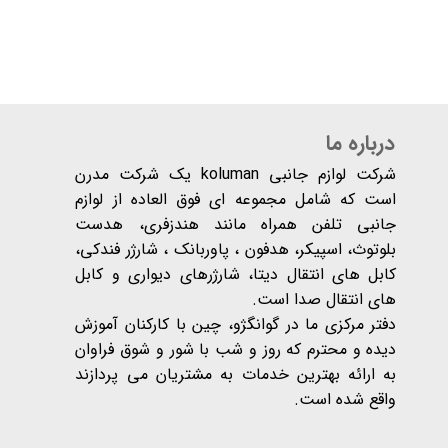
درباره ما
شرکت لوازم جانبی koluman یک شرکت مدرن
است که شامل مجموعه ای فوق العاده از لوازم
جانبی تلفن همراه مانند هندزفری، هدست
بلوتوث، اسپیکر، هدفون ، پاوربانک ، شارژر فندکی،
کابل های انتقال دیتا، شارژرهای دیواری و کابل
های انتقال صدا است.
دفتر مرکزی ما در گوانگژو، چین با کارکنان آموزش
دیده و محترم که روز و شب با شور و شوق فراوان
به ارائه بهترین خدمات به مشتریان می پردازند
واقع شده است​​​​​​​.