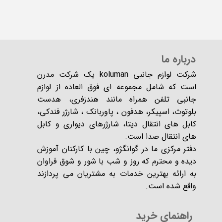
درباره ما
شرکت لوازم جانبی koluman یک شرکت مدرن
است که شامل مجموعه ای فوق العاده از لوازم
جانبی تلفن همراه مانند هندزفری، هدست
بلوتوث، اسپیکر، هدفون ، پاوربانک ، شارژر فندکی،
کابل های انتقال دیتا، شارژرهای دیواری و کابل
های انتقال صدا است.
دفتر مرکزی ما در گوانگژو، چین با کارکنان آموزش
دیده و محترم که روز و شب با شور و شوق فراوان
به ارائه بهترین خدمات به مشتریان می پردازند
واقع شده است​​​​​​​.
راهنمای خرید