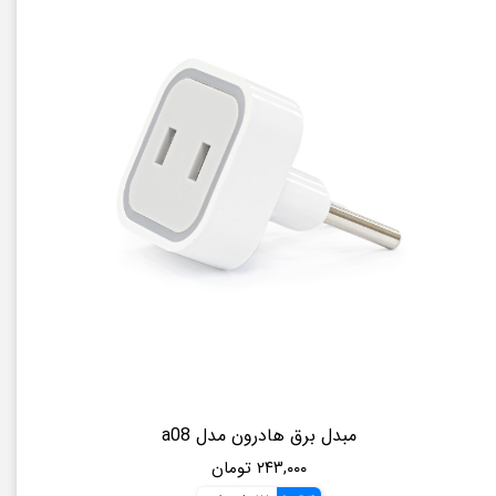
مبدل برق هادرون مدل a08
۲۴۳,۰۰۰ تومان