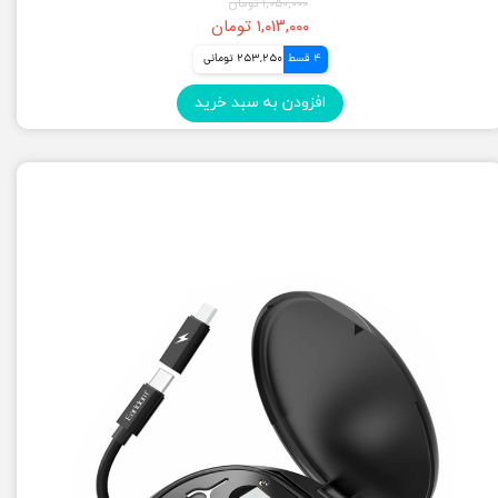
۱,۰۵۰,۰۰۰ تومان
۱,۰۱۳,۰۰۰ تومان
4 قسط
253,250 تومانی
افزودن به سبد خرید