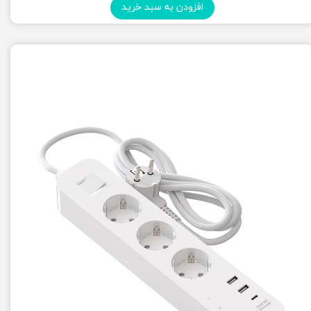
افزودن به سبد خرید