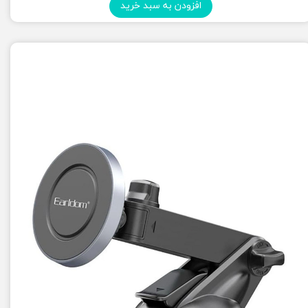
افزودن به سبد خرید