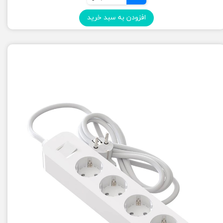
افزودن به سبد خرید