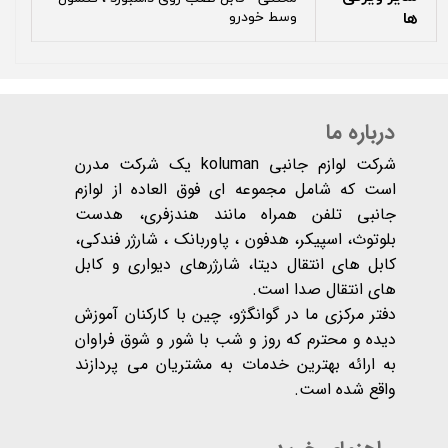
ها
وسط خودرو
درباره ما
شرکت لوازم جانبی koluman یک شرکت مدرن
است که شامل مجموعه ای فوق العاده از لوازم
جانبی تلفن همراه مانند هندزفری، هدست
بلوتوث، اسپیکر، هدفون ، پاوربانک ، شارژر فندکی،
کابل های انتقال دیتا، شارژرهای دیواری و کابل
های انتقال صدا است.
دفتر مرکزی ما در گوانگژو، چین با کارکنان آموزش
دیده و محترم که روز و شب با شور و شوق فراوان
به ارائه بهترین خدمات به مشتریان می پردازند
واقع شده است​​​​​​​.