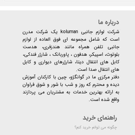
درباره ما
شرکت لوازم جانبی koluman یک شرکت مدرن
است که شامل مجموعه ای فوق العاده از لوازم
جانبی تلفن همراه مانند هندزفری، هدست
بلوتوث، اسپیکر، هدفون ، پاوربانک ، شارژر فندکی،
کابل های انتقال دیتا، شارژرهای دیواری و کابل
های انتقال صدا است.
دفتر مرکزی ما در گوانگژو، چین با کارکنان آموزش
دیده و محترم که روز و شب با شور و شوق فراوان
به ارائه بهترین خدمات به مشتریان می پردازند
واقع شده است​​​​​​​.
راهنمای خرید
چگونه می توانم خرید کنم؟