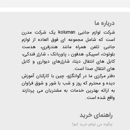
درباره ما
شرکت لوازم جانبی koluman یک شرکت مدرن
است که شامل مجموعه ای فوق العاده از لوازم
جانبی تلفن همراه مانند هندزفری، هدست
بلوتوث، اسپیکر، هدفون ، پاوربانک ، شارژر فندکی،
کابل های انتقال دیتا، شارژرهای دیواری و کابل
های انتقال صدا است.
دفتر مرکزی ما در گوانگژو، چین با کارکنان آموزش
دیده و محترم که روز و شب با شور و شوق فراوان
به ارائه بهترین خدمات به مشتریان می پردازند
واقع شده است​​​​​​​.
راهنمای خرید
چگونه می توانم خرید کنم؟