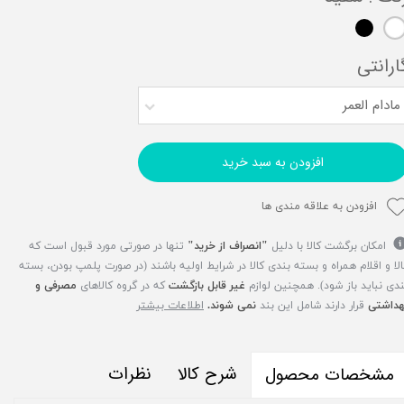
ارانتی
مادام العمر
افزودن به سبد خرید
افزودن به علاقه مندی ها
امکان برگشت کالا با دلیل
"انصراف از خرید"
تنها در صورتی مورد قبول است که
الا و اقلام همراه و بسته بندی کالا در شرایط اولیه باشند (در صورت پلمپ بودن، بسته
ندی نباید باز شود). همچنین لوازم
غیر قابل بازگشت
که در گروه کالاهای
مصرفی و
هداشتی
قرار دارند شامل این بند
نمی شوند.
اطلاعات بیشتر
شرح کالا
نظرات
مشخصات محصول