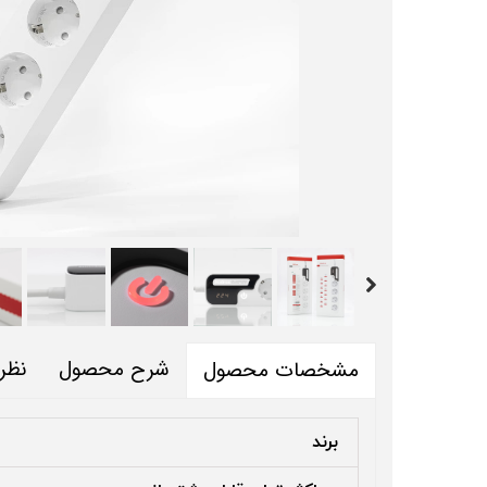
شرح محصول
نظر
مشخصات محصول
برند