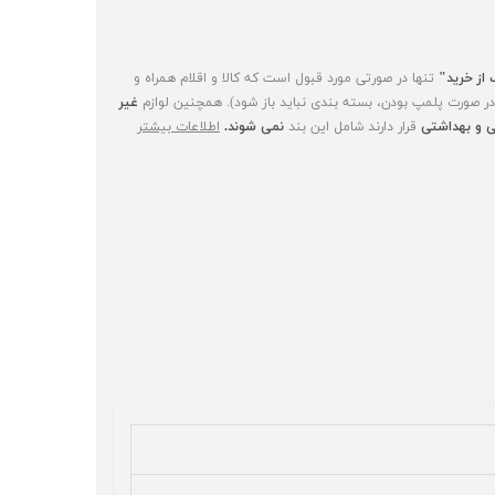
 از خرید"
تنها در صورتی مورد قبول است که کالا و اقلام همراه و
(در صورت پلمپ بودن، بسته بندی نباید باز شود). همچنین لوازم
غیر
 و بهداشتی
قرار دارند شامل این بند
نمی شوند.
اطلاعات بیشتر