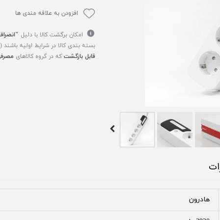
افزودن به علاقه مندی ها
امکان برگشت کالا با دلیل
"انصراف
بسته بندی کالا در شرایط اولیه باشند 
قابل بازگشت
که در گروه کالاهای
مصرفی
ات
هادرون