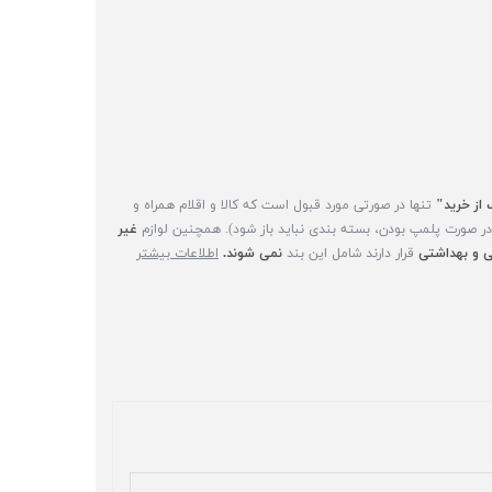
 از خرید"
تنها در صورتی مورد قبول است که کالا و اقلام همراه و
(در صورت پلمپ بودن، بسته بندی نباید باز شود). همچنین لوازم
غیر
 و بهداشتی
قرار دارند شامل این بند
نمی شوند.
اطلاعات بیشتر