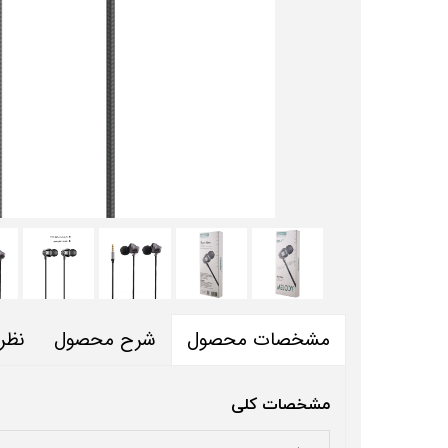
شرح محصول
نظر
مشخصات محصول
مشخصات کلی