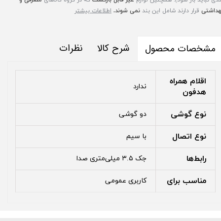
هداشتی
قرار دارند شامل این بند
نمی شوند.
اطلاعات بیشتر
شرح کالا
نظرات
مشخصات محصول
اقلام همراه
ندارد
هدفون
نوع گوشی
دو گوشی
نوع اتصال
با سیم
رابط‌ها
جک ۳.۵ میلی‌متری صدا
مناسب برای
کاربری عمومی