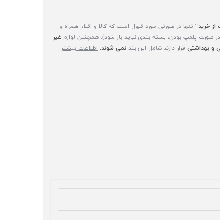
 از خرید"
تنها در صورتی مورد قبول است که کالا و اقلام همراه و
(در صورت پلمپ بودن، بسته بندی نباید باز شود). همچنین لوازم
غیر
 و بهداشتی
قرار دارند شامل این بند
نمی شوند.
اطلاعات بیشتر