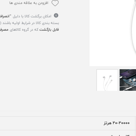
افزودن به علاقه مندی ها
امکان برگشت کالا با دلیل
"انصراف
بسته بندی کالا در شرایط اولیه باشند 
قابل بازگشت
که در گروه کالاهای
مصرفی
۲۰-۲۰۰۰۰ هرتز