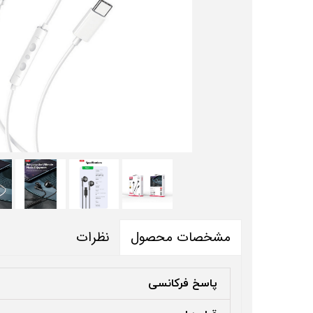
نظرات
مشخصات محصول
پاسخ فرکانسی