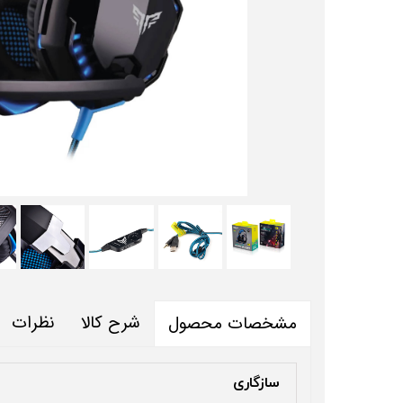
شرح کالا
نظرات
مشخصات محصول
سازگاری