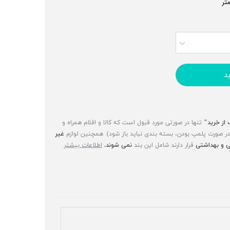
د
 از خرید"
تنها در صورتی مورد قبول است که کالا و اقلام همراه و
(در صورت پلمپ بودن، بسته بندی نباید باز شود). همچنین لوازم
غیر
 و بهداشتی
قرار دارند شامل این بند
نمی شوند.
اطلاعات بیشتر