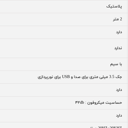
پلاستیک
2 متر
دارد
ندارد
با سیم
جک 3.5 میلی متری برای صدا و USB برای نورپردازی
دارد
حساسیت میکروفون : ۴۲db
دارد