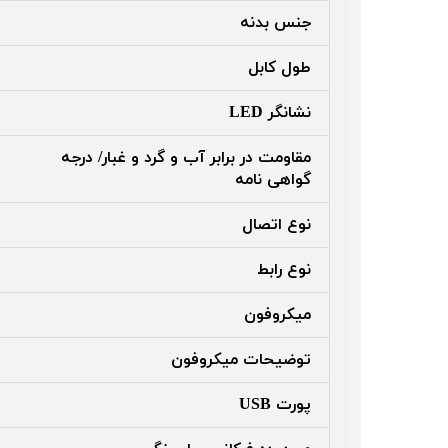
جنس بدنه
طول کابل
نشانگر LED
مقاومت در برابر آب و گرد و غبار/ درجه
گواهی‌ نامه
نوع اتصال
نوع رابط
میکروفون
توضیحات میکروفون
پورت USB