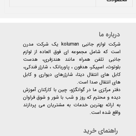
درباره ما
شرکت لوازم جانبی koluman یک شرکت مدرن
است که شامل مجموعه ای فوق العاده از لوازم
جانبی تلفن همراه مانند هندزفری، هدست
بلوتوث، اسپیکر، هدفون ، پاوربانک ، شارژر فندکی،
کابل های انتقال دیتا، شارژرهای دیواری و کابل
های انتقال صدا است.
دفتر مرکزی ما در گوانگژو، چین با کارکنان آموزش
دیده و محترم که روز و شب با شور و شوق فراوان
به ارائه بهترین خدمات به مشتریان می پردازند
واقع شده است​​​​​​​.
راهنمای خرید