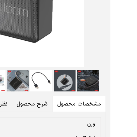
شرح محصول
نظر
مشخصات محصول
وزن