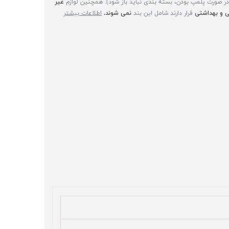
(در صورت پلمپ بودن، بسته بندی نباید باز شود). همچنین لوازم
غیر
 و بهداشتی
قرار دارند شامل این بند
نمی شوند.
اطلاعات بیشتر