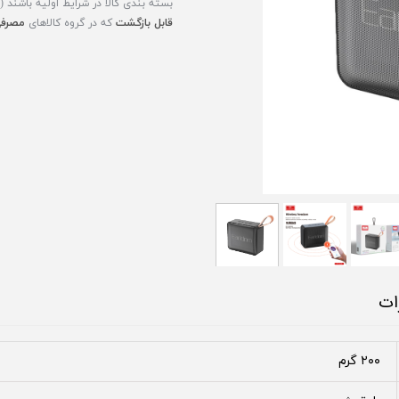
بسته بندی کالا در شرایط اولیه باشند 
قابل بازگشت
که در گروه کالاهای
مصرفی
ات
۲۰۰ گرم