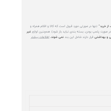
 از خرید"
تنها در صورتی مورد قبول است که کالا و اقلام همراه و
(در صورت پلمپ بودن، بسته بندی نباید باز شود). همچنین لوازم
غیر
 و بهداشتی
قرار دارند شامل این بند
نمی شوند.
اطلاعات بیشتر