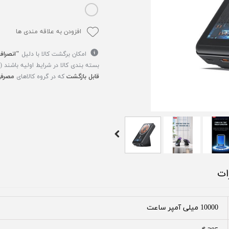
افزودن به علاقه مندی ها
امکان برگشت کالا با دلیل
"انصراف
بسته بندی کالا در شرایط اولیه باشند 
قابل بازگشت
که در گروه کالاهای
مصرفی
ات
10000 میلی آمپر ساعت