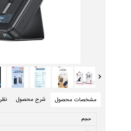
شرح محصول
نظر
مشخصات محصول
حجم