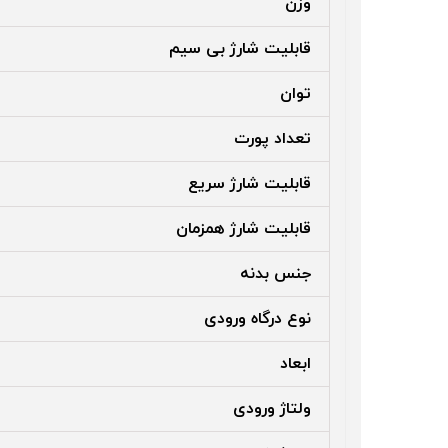
وزن
قابلیت شارژ بی سیم
توان
تعداد پورت
قابلیت شارژ سریع
قابلیت شارژ همزمان
جنس بدنه
نوع درگاه ورودی
ابعاد
ولتاژ ورودی