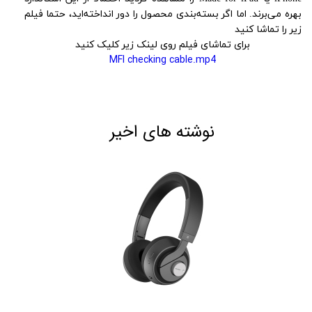
بهره می‌برند. اما اگر بسته‌بندی محصول را دور انداخته‌اید، حتما فیلم
زیر را تماشا کنید
برای تماشای فیلم روی لینک زیر کلیک کنید
MFI checking cable.mp4
نوشته های اخیر