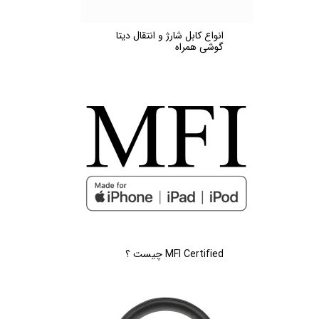
انواع کابل شارژ و انتقال دیتا
گوشی همراه
MFI Certified چیست ؟