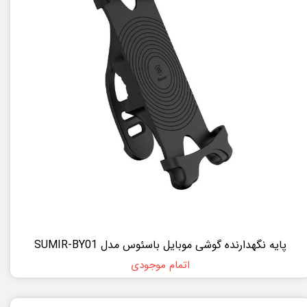
پایه نگهدارنده گوشی موبایل باسئوس مدل SUMIR-BY01
اتمام موجودی