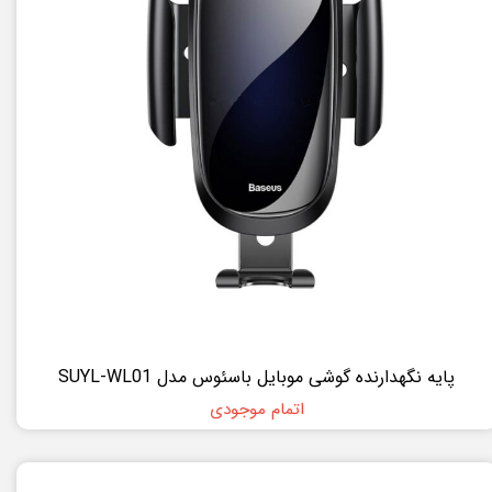
پایه نگهدارنده گوشی موبایل باسئوس مدل SUYL-WL01
اتمام موجودی